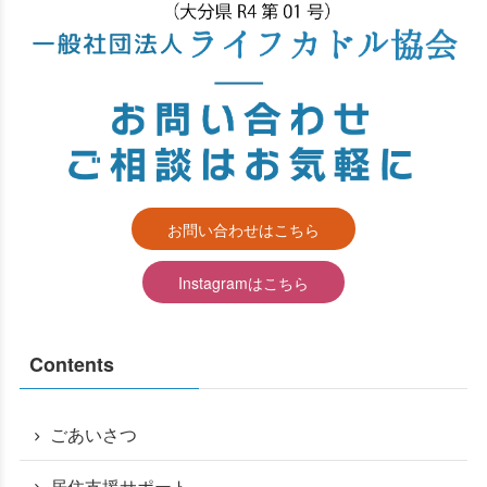
す
お問い合わせはこちら
Instagramはこちら
る
Contents
ごあいさつ
居住支援サポート