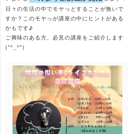
日々の生活の中でモヤっとすることが無いで
すか？このモヤっが講座の中にヒントがある
かもです♪
ご興味のある方、必見の講座をご紹介します
(*^_^*)