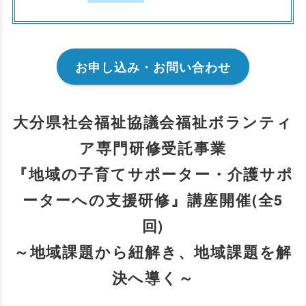
お申し込み・お問い合わせ
大分県社会福祉協議会福祉ボランティ
ア専門研修受託事業
『地域の子育てサポーター・介護サポ
ーターへの支援研修』講座開催(全5
回)
～地域課題から紐解き、地域課題を解
決へ導く～