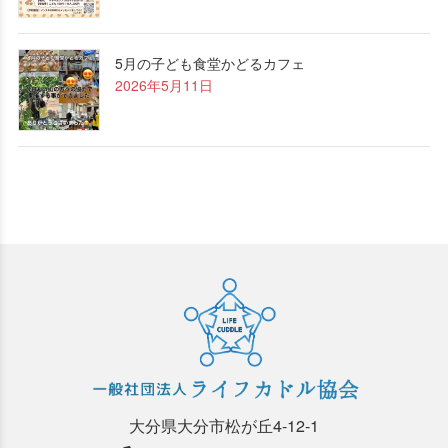
5月の子ども食堂かどるカフェ
2026年5月11日
大分県大分市松が丘4-12-1