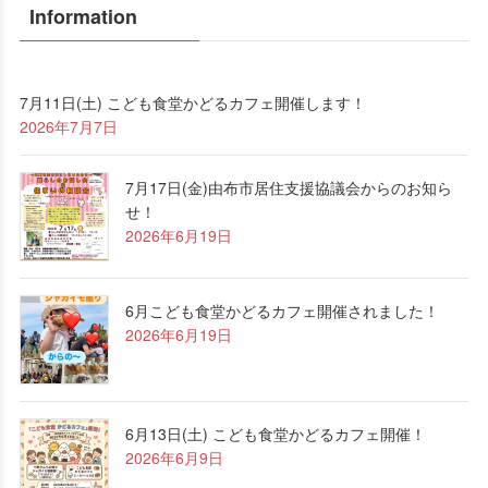
Information
7月11日(土) こども食堂かどるカフェ開催します！
2026年7月7日
7月17日(金)由布市居住支援協議会からのお知ら
せ！
2026年6月19日
6月こども食堂かどるカフェ開催されました！
2026年6月19日
6月13日(土) こども食堂かどるカフェ開催！
2026年6月9日