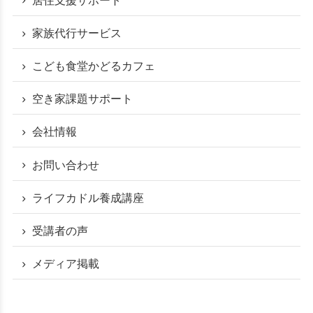
家族代行サービス
こども食堂かどるカフェ
空き家課題サポート
会社情報
お問い合わせ
ライフカドル養成講座
受講者の声
メディア掲載