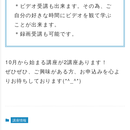
＊ビデオ受講も出来ます。その為、ご
自分の好きな時間にビデオを観て学ぶ
ことが出来ます。
＊録画受講も可能です。
10月から始まる講座が2講座あります！
ぜひぜひ、ご興味がある方、お申込みを心よ
りお待ちしております(*^_^*)
講座情報