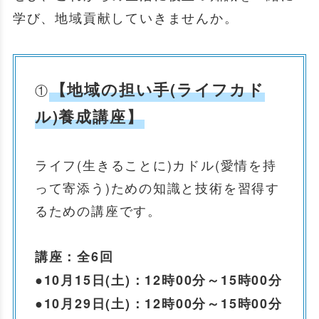
学び、地域貢献していきませんか。
【地域の担い手(ライフカド
①
ル)養成講座】
ライフ(生きることに)カドル(愛情を持
って寄添う)ための知識と技術を習得す
るための講座です。
講座：全6回
●
10月15日(土)：12時00分～15時00分
●10月29日(土)：12時00分～15時00分