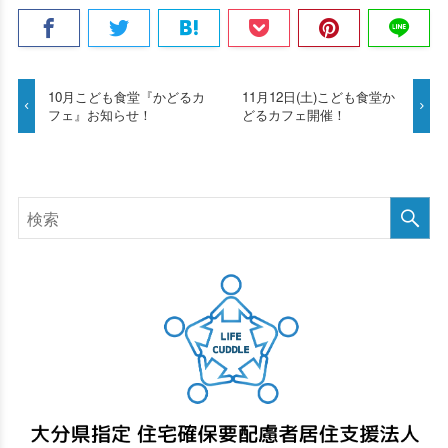
10月こども食堂『かどるカ
11月12日(土)こども食堂か
フェ』お知らせ！
どるカフェ開催！
検
索