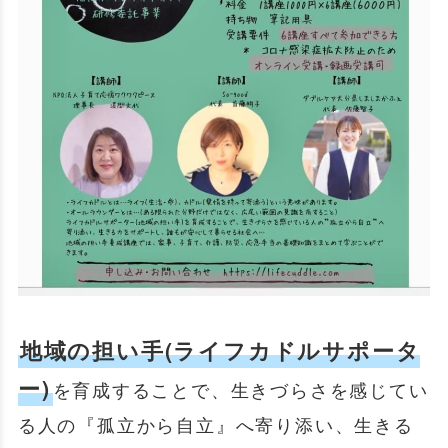
地域の担い手(ライフカドルサポータ
ー)
を育成することで、生きづらさを感じてい
る人の『孤立から自立』へ寄り添い、生きる