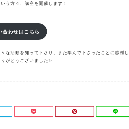
という方々、講座を開催します！
い合わせはこちら
様々な活動を知って下さり、また学んで下さったことに感謝
りがとうございました✨️