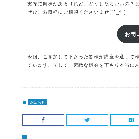
実際に興味があるけれど、どうしたらいいの？
ぜひ、お気軽にご相談くださいませ(*^_^*)
お問
今回、ご参加して下さった皆様が講座を通して
ています。そして、素敵な機会を下さり本当にあ
お知らせ