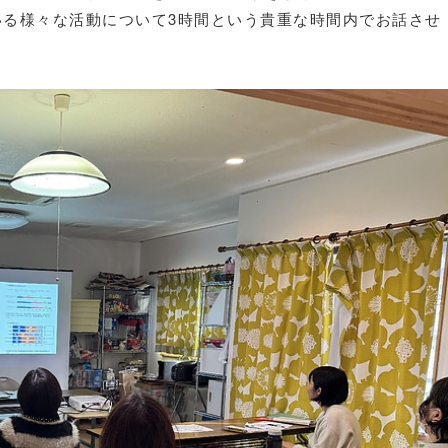
る様々な活動について3時間という貴重な時間内でお話させ