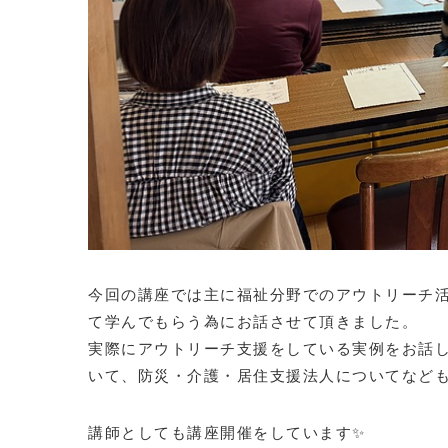
今回の講座では主に福祉分野でのアウトリーチ
て学んでもらう為にお話させて頂きました。
実際にアウトリーチ支援をしている実例をお話
いて、防災・介護・居住支援法人についてなど
講師としても講座開催をしています✨️