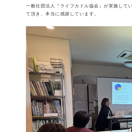
一般社団法人『ライフカドル協会』が実施してい
て頂き、本当に感謝しています。