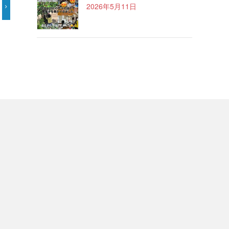
2026年5月11日