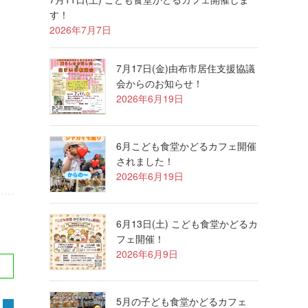
す！
2026年7月7日
7月17日(金)由布市居住支援協議
会からのお知らせ！
2026年6月19日
し
6月こども食堂かどるカフェ開催
されました！
2026年6月19日
6月13日(土) こども食堂かどるカ
フェ開催！
2026年6月9日
5月の子ども食堂かどるカフェ