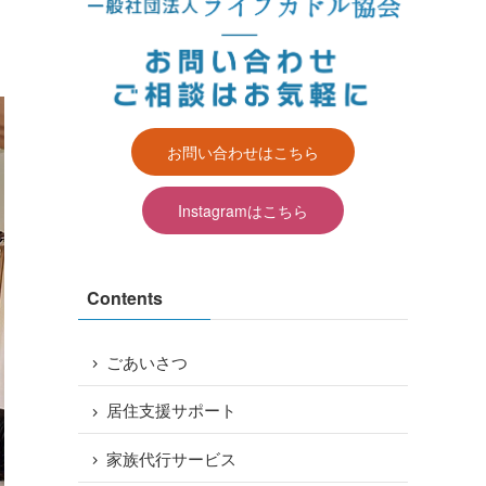
お問い合わせはこちら
す
Instagramはこちら
Contents
る
ごあいさつ
居住支援サポート
家族代行サービス