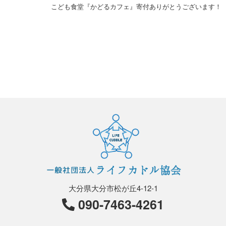
！
こども食堂『かどるカフェ』寄付ありがとうございます！
大分県大分市松が丘4-12-1
090-7463-4261