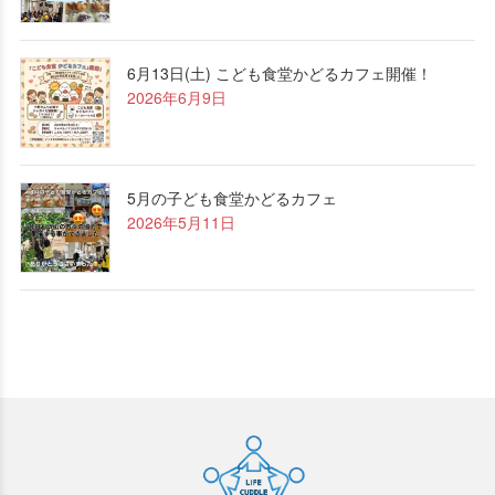
6月13日(土) こども食堂かどるカフェ開催！
2026年6月9日
5月の子ども食堂かどるカフェ
2026年5月11日