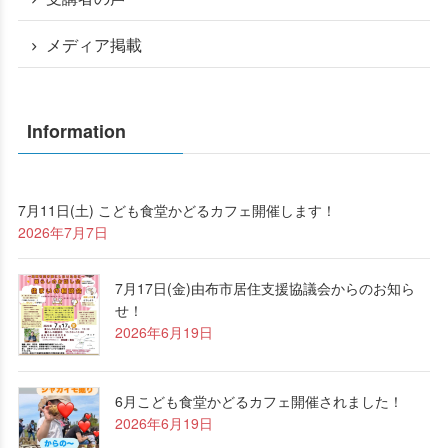
メディア掲載
Information
7月11日(土) こども食堂かどるカフェ開催します！
2026年7月7日
7月17日(金)由布市居住支援協議会からのお知ら
せ！
2026年6月19日
6月こども食堂かどるカフェ開催されました！
2026年6月19日