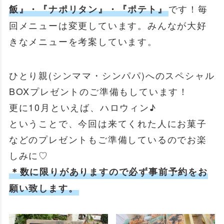
です！毎
飯』・『ナポリタン』・『ポテト』
回メニューは変更しています。みんなが大好
きなメニューを考案しています。
ひとり親(シンママ・シンパパ)へのスペシャル
BOXプレゼントのご準備もしています！
更に10月といえば、ハロウィン♪
ということで、今回は来てくれた人にお菓子
などのプレゼントもご準備しているのでお楽
しみに♡
＊数に限りがありますので必ず事前予約をお
願い致します。