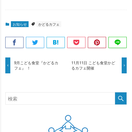
お知らせ
かどるカフェ
9月こども食堂『かどるカ
11月11日 こども食堂かど
フェ』 ！
るカフェ開催
検