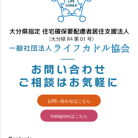
索
す
お問い合わせはこちら
Instagramはこちら
る