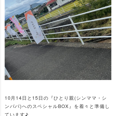
10月14日と15日の『ひとり親(シンママ・シ
ンパパ)へのスペシャルBOX』を着々と準備し
ています♪