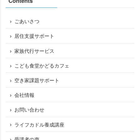
Contents
ごあいさつ
居住支援サポート
家族代行サービス
こども食堂かどるカフェ
空き家課題サポート
会社情報
お問い合わせ
ライフカドル養成講座
受講者の声