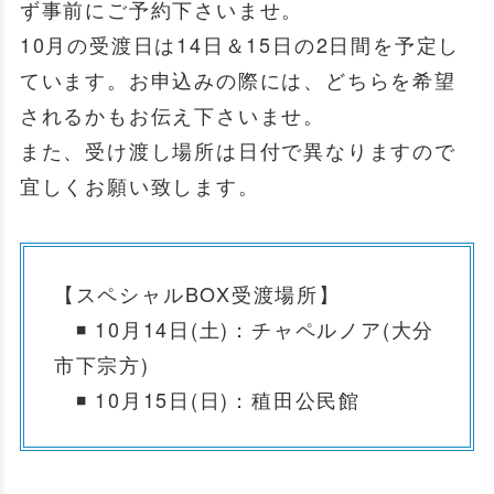
ず事前にご予約下さいませ。
10月の受渡日は14日＆15日の2日間を予定し
ています。お申込みの際には、どちらを希望
されるかもお伝え下さいませ。
また、受け渡し場所は日付で異なりますので
宜しくお願い致します。
【スペシャルBOX受渡場所】
◾ 10月14日(土)：チャペルノア(大分
市下宗方)
◾ 10月15日(日)：稙田公民館