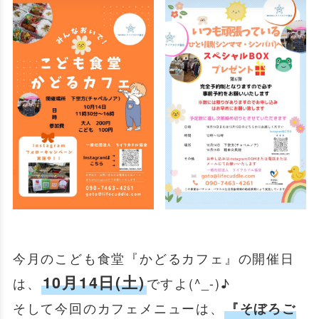
今月のこども食堂『かどるカフェ』の開催日
10月14日(土)
は、
ですよ(^_-)♪
そして今回のカフェメニューは、
『そぼろご