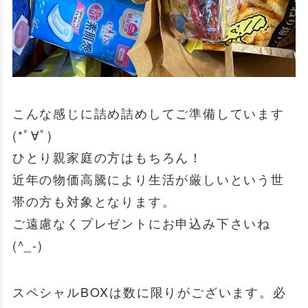
こんな感じに詰め詰めしてご準備しています
(*ﾟ∀ﾟ)
ひとり親家庭の方はもちろん！
近年の物価高騰により生活が厳しいという世
帯の方も対象となります。
ご遠慮なくプレゼントにお申込み下さいね
(^_-)
スペシャルBOXは数に限りがございます。必