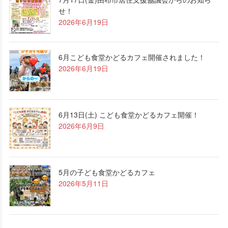
せ！
2026年6月19日
6月こども食堂かどるカフェ開催されました！
2026年6月19日
6月13日(土) こども食堂かどるカフェ開催！
2026年6月9日
5月の子ども食堂かどるカフェ
2026年5月11日