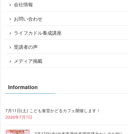
会社情報
お問い合わせ
ライフカドル養成講座
受講者の声
メディア掲載
Information
7月11日(土) こども食堂かどるカフェ開催します！
2026年7月7日
7月17日(金)由布市居住支援協議会からのお知ら