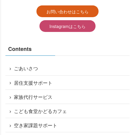
お問い合わせはこちら
Instagramはこちら
る
Contents
ごあいさつ
居住支援サポート
家族代行サービス
こども食堂かどるカフェ
空き家課題サポート