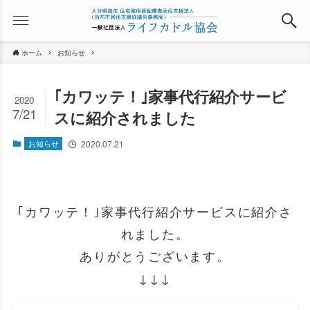
ホーム
お知らせ
｢カワッテ！｣家事代行紹介サービ
2020
7/21
スに紹介されました
お知らせ
2020.07.21
｢カワッテ！｣家事代行紹介サービスに紹介さ
れました。
ありがとうございます。
↓↓↓